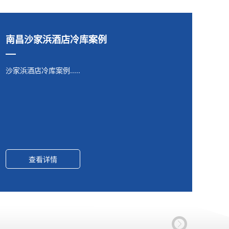
南昌沙家浜酒店冷库案例
沙家浜酒店冷库案例.....
查看详情