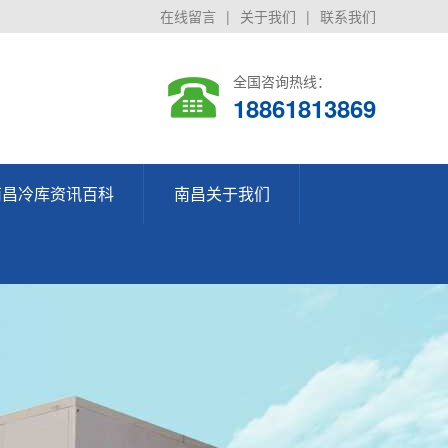
在线留言
|
关于我们
|
联系我们
全国咨询热线：
18861813869
南昌冷库资讯百科
南昌关于我们