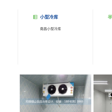
小型冷库
南昌小型冷库