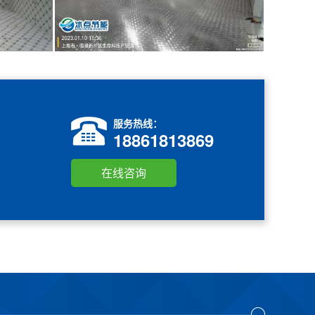
服务热线：
18861813869
在线咨询