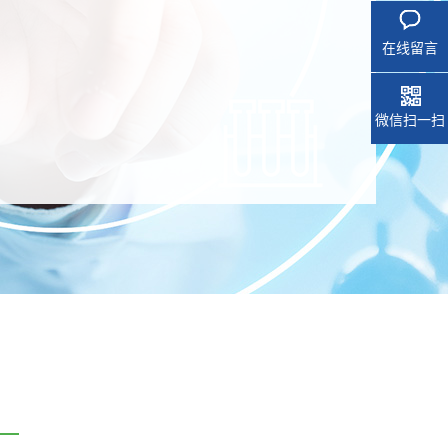
在线留言
微信扫一扫