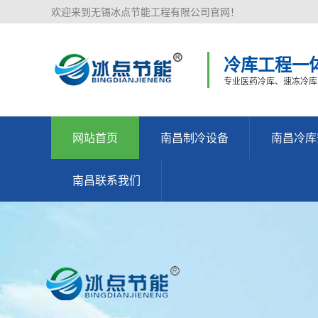
欢迎来到无锡冰点节能工程有限公司官网！
冷库工程一
专业医药冷库、速冻冷库
网站首页
南昌制冷设备
南昌冷库
南昌联系我们