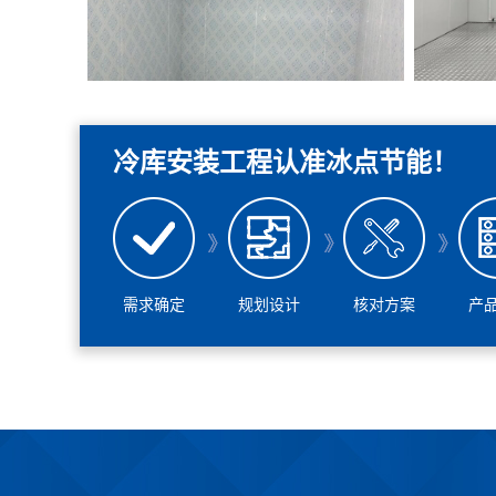
冷库安装工程认准冰点节能！
需求确定
规划设计
核对方案
产