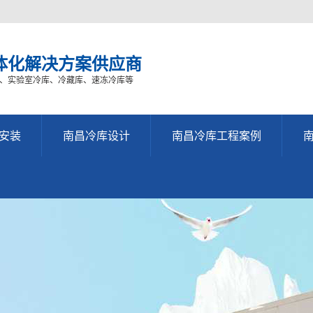
体化解决方案供应商
、实验室冷库、冷藏库、速冻冷库等
安装
南昌冷库设计
南昌冷库工程案例