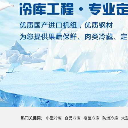
热门关键词：
小型冷库
食品冷库
疫苗冷库
防爆冷库
大