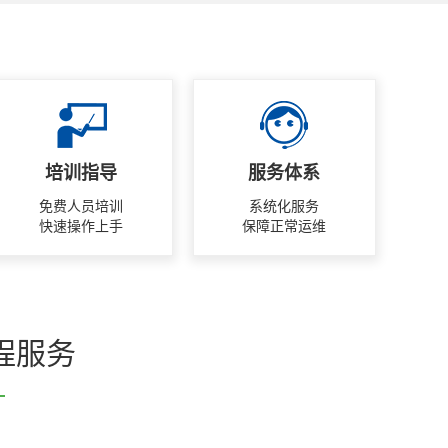
培训指导
服务体系
免费人员培训
系统化服务
快速操作上手
保障正常运维
程服务