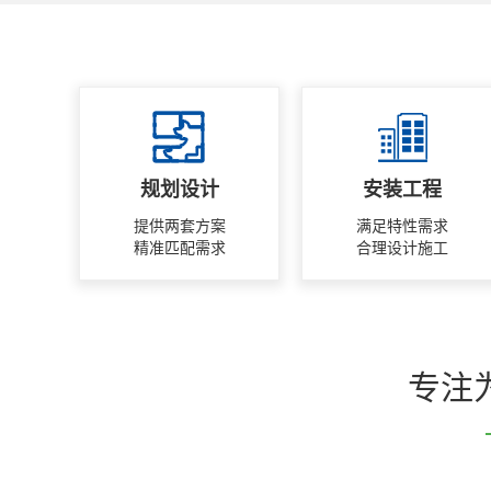
规划设计
安装工程
提供两套方案
满足特性需求
精准匹配需求
合理设计施工
专注