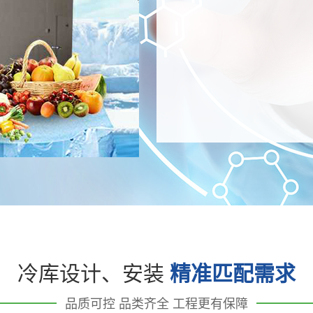
冷库设计、安装
精准匹配需求
品质可控 品类齐全 工程更有保障