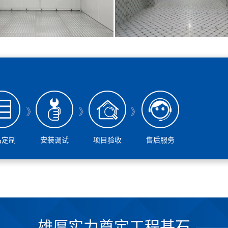
品定制
安装调试
项目验收
售后服务
雄厚实力奠定工程基石