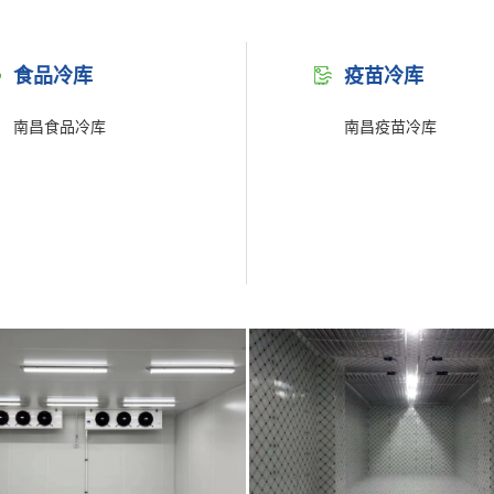
食品冷库
疫苗冷库
南昌食品冷库
南昌疫苗冷库