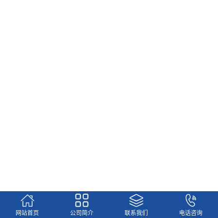
更多
网站首页
公司简介
联系我们
电话咨询