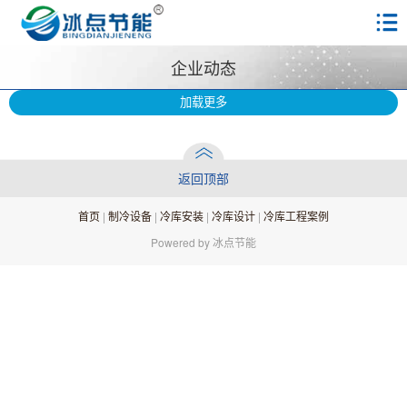
企业动态
加载更多
返回顶部
首页
|
制冷设备
|
冷库安装
|
冷库设计
|
冷库工程案例
Powered by 冰点节能