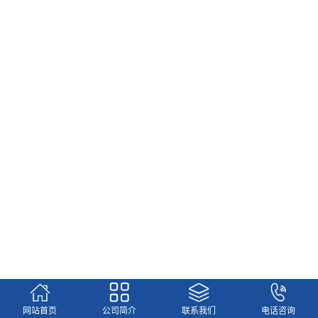
更多
网站首页
公司简介
联系我们
电话咨询