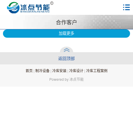
合作客户
加载更多
返回顶部
首页
|
制冷设备
|
冷库安装
|
冷库设计
|
冷库工程案例
Powered by 冰点节能