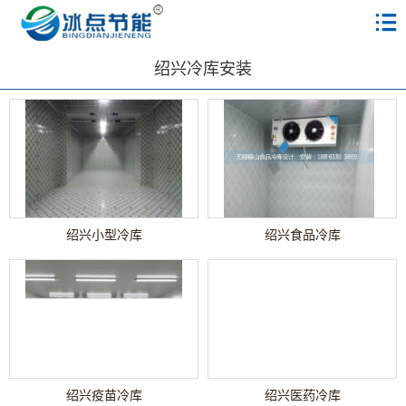
绍兴冷库安装
绍兴小型冷库
绍兴食品冷库
绍兴疫苗冷库
绍兴医药冷库