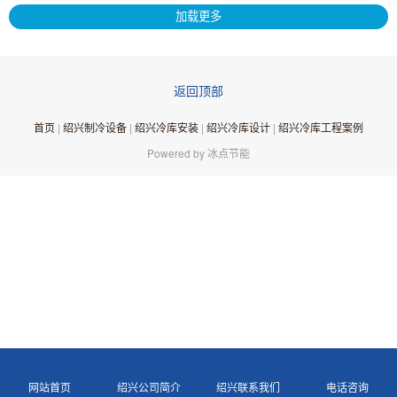
加载更多
返回顶部
首页
|
绍兴制冷设备
|
绍兴冷库安装
|
绍兴冷库设计
|
绍兴冷库工程案例
Powered by 冰点节能
更多
网站首页
绍兴公司简介
绍兴联系我们
电话咨询