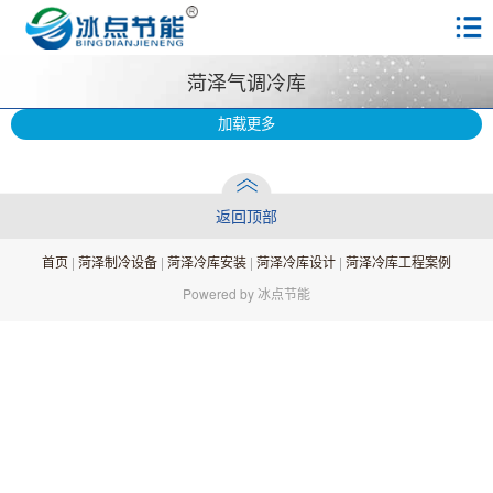
菏泽气调冷库
加载更多
返回顶部
首页
|
菏泽制冷设备
|
菏泽冷库安装
|
菏泽冷库设计
|
菏泽冷库工程案例
Powered by 冰点节能