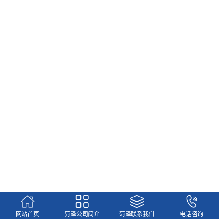
更多
网站首页
菏泽公司简介
菏泽联系我们
电话咨询