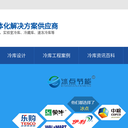
体化解决方案供应商
、实验室冷库、冷藏库、速冻冷库等
冷库设计
冷库工程案例
冷库资讯百科