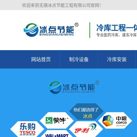
欢迎来到无锡冰点节能工程有限公司官网！
冷库工程一
专业医药冷库、速冻冷库
网站首页
制冷设备
冷库安装