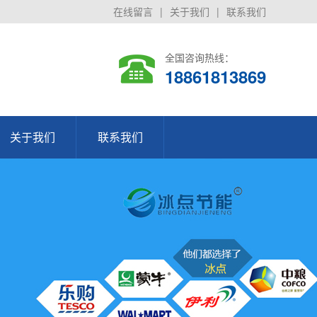
在线留言
|
关于我们
|
联系我们
全国咨询热线：
18861813869
关于我们
联系我们