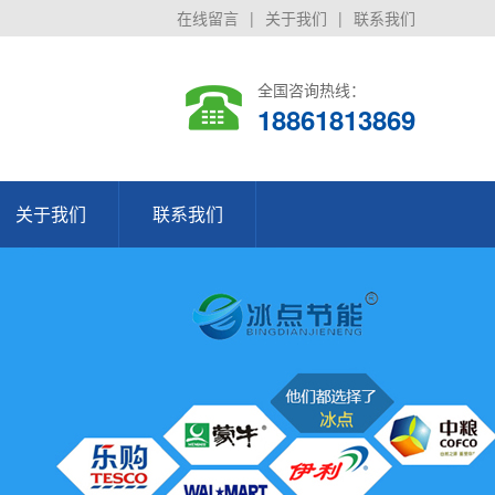
在线留言
|
关于我们
|
联系我们
全国咨询热线：
18861813869
关于我们
联系我们