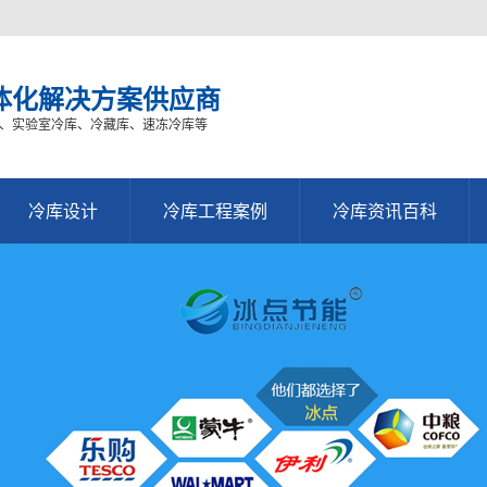
体化解决方案供应商
、实验室冷库、冷藏库、速冻冷库等
冷库设计
冷库工程案例
冷库资讯百科