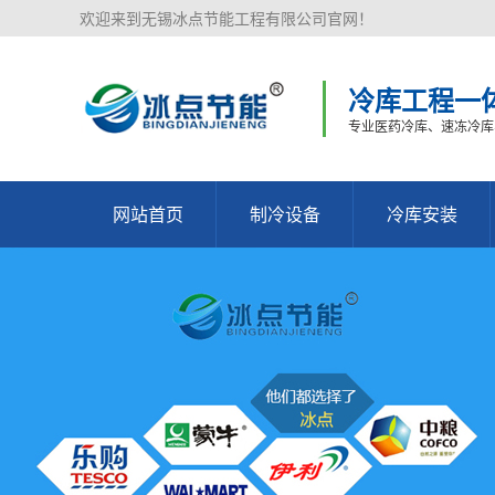
欢迎来到无锡冰点节能工程有限公司官网！
冷库工程一
专业医药冷库、速冻冷库
网站首页
制冷设备
冷库安装